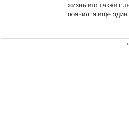
жизнь его также од
появился еще один 
Г