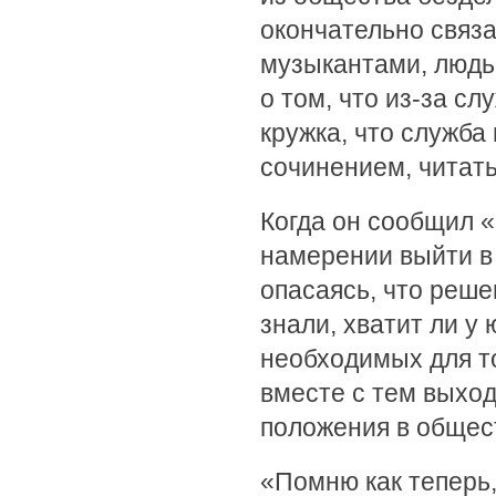
окончательно связа
музыкантами, людь
о том, что из-за с
кружка, что служба
сочинением, читать
Когда он сообщил 
намерении выйти в 
опасаясь, что реше
знали, хватит ли у
необходимых для то
вместе с тем выход
положения в общес
«Помню как теперь,