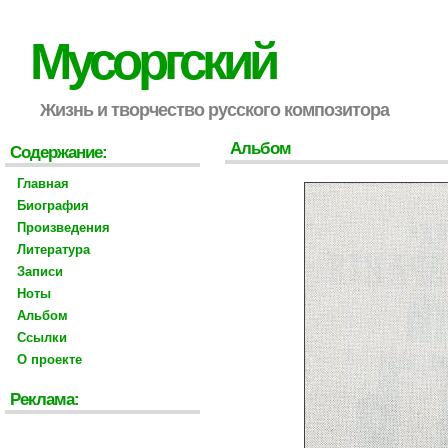
Мусоргский
Жизнь и творчество русского композитора
Альбом
Содержание:
Главная
Биография
Произведения
Литература
Записи
Ноты
Альбом
Ссылки
О проекте
Реклама: