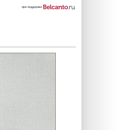
при поддержке