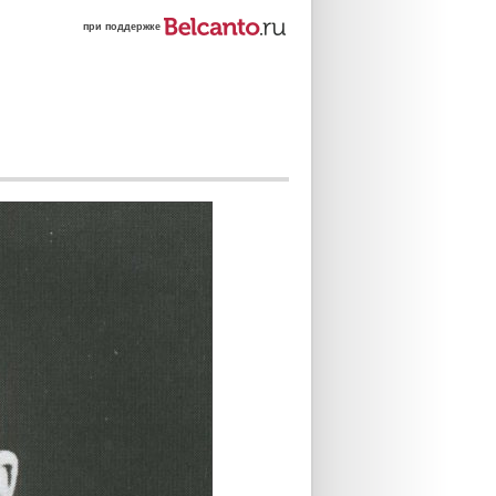
при поддержке