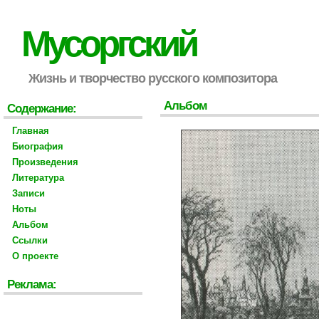
Мусоргский
Жизнь и творчество русского композитора
Альбом
Содержание:
Главная
Биография
Произведения
Литература
Записи
Ноты
Альбом
Ссылки
О проекте
Реклама: