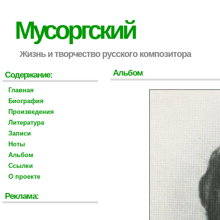
Мусоргский
Жизнь и творчество русского композитора
Альбом
Содержание:
Главная
Биография
Произведения
Литература
Записи
Ноты
Альбом
Ссылки
О проекте
Реклама: