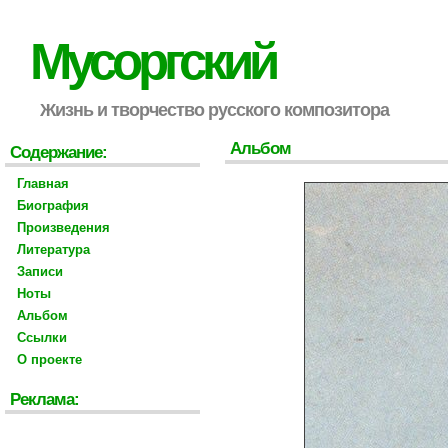
Мусоргский
Жизнь и творчество русского композитора
Альбом
Содержание:
Главная
Биография
Произведения
Литература
Записи
Ноты
Альбом
Ссылки
О проекте
Реклама: