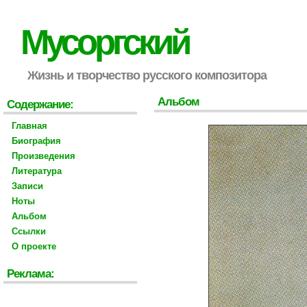
Мусоргский
Жизнь и творчество русского композитора
Альбом
Содержание:
Главная
Биография
Произведения
Литература
Записи
Ноты
Альбом
Ссылки
О проекте
Реклама: