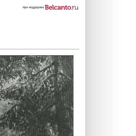
при поддержке