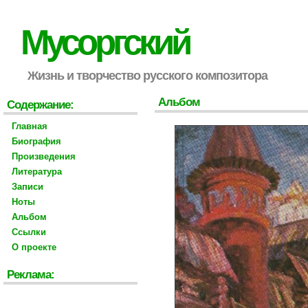
Мусоргский
Жизнь и творчество русского композитора
Альбом
Содержание:
Главная
Биография
Произведения
Литература
Записи
Ноты
Альбом
Ссылки
О проекте
Реклама: