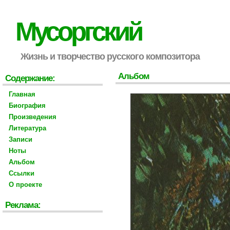
Мусоргский
Жизнь и творчество русского композитора
Альбом
Содержание:
Главная
Биография
Произведения
Литература
Записи
Ноты
Альбом
Ссылки
О проекте
Реклама: